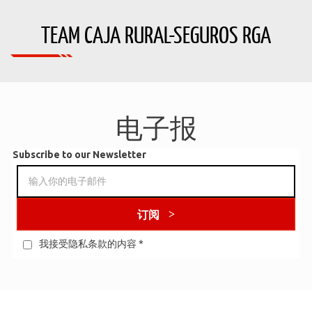
TEAM CAJA RURAL-SEGUROS RGA
电子报
Subscribe to our Newsletter
订阅
我接受隐私条款的内容
*