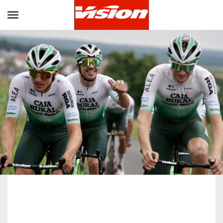
Toggle navigation