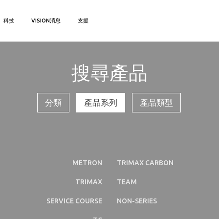
科技
VISION消息
支援
搜尋產品
分類
產品系列
產品類型
METRON
TRIMAX CARBON
TRIMAX
TEAM
SERVICE COURSE
NON-SERIES