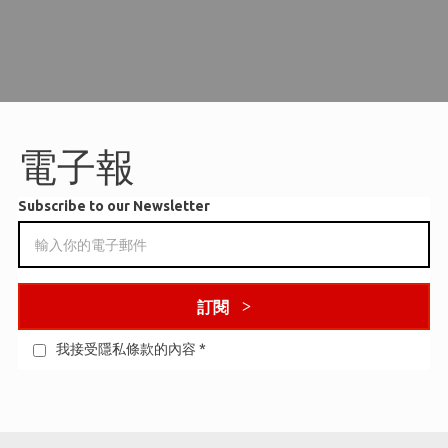
電子報
Subscribe to our Newsletter
訂閱
我接受隱私條款的內容
*