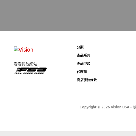
分類
產品系列
看看其他網站
產品型式
代理商
商店服務條款
Copyright © 2026 Vision USA - 