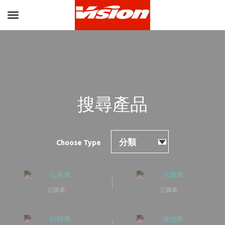
Toggle navigation
搜尋產品
Choose Type
公路車
三鐵車