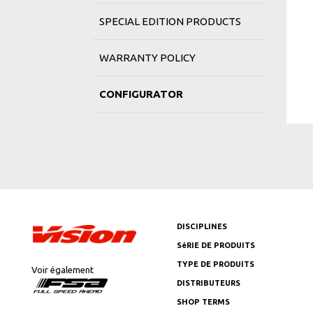
SPECIAL EDITION PRODUCTS
WARRANTY POLICY
CONFIGURATOR
DISCIPLINES
SéRIE DE PRODUITS
TYPE DE PRODUITS
Voir également
DISTRIBUTEURS
SHOP TERMS