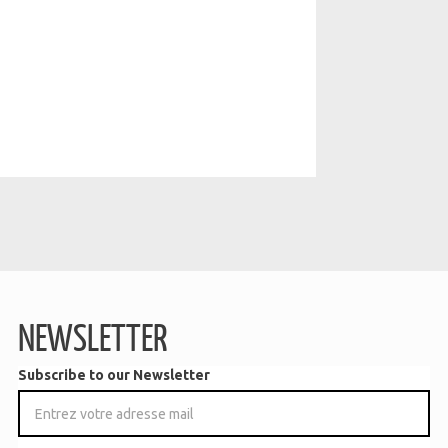
NEWSLETTER
Subscribe to our Newsletter