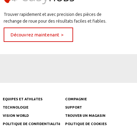
Trouver rapidement et avec precision des pièces de
rechange de roue pour des résultats faciles et fiables.
Découvrez maintenant
EQUIPES ET ATHLèTES
COMPAGNIE
TECHNOLOGIE
SUPPORT
VISION WORLD
TROUVER UN MAGASIN
POLITIQUE DE CONFIDENTIALITé
POLITIQUE DE COOKIES