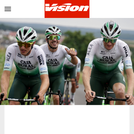
Toggle navigation