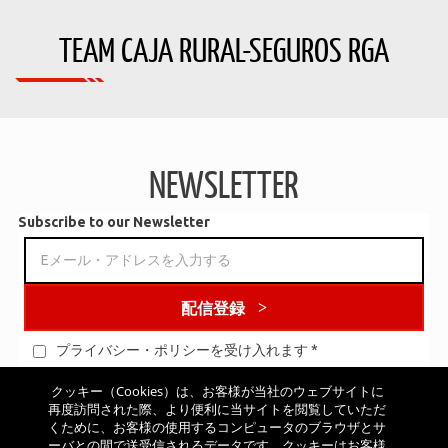
TEAM CAJA RURAL-SEGUROS RGA
NEWSLETTER
Subscribe to our Newsletter
配信登録
プライバシー・ポリシーを受け入れます
*
クッキー（Cookies）は、お客様が当社のウェブサイトに
再度訪問された際、より便利に当サイトを閲覧していただ
くために、お客様の使用するコンピュータのブラウザとサ
ーバとの間で送受信されるデータです。クッキーはお客様