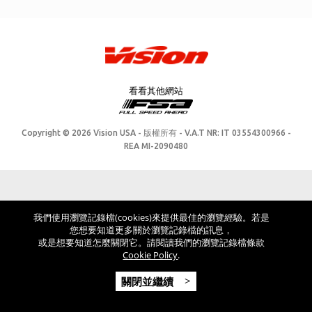
看看其他網站
Copyright © 2026 Vision USA - 版權所有 - V.A.T NR: IT 03554300966 -
REA MI-2090480
我們使用瀏覽記錄檔(cookies)來提供最佳的瀏覽經驗。若是
您想要知道更多關於瀏覽記錄檔的訊息，
或是想要知道怎麼關閉它。請閱讀我們的瀏覽記錄檔條款
Cookie Policy
.
關閉並繼續