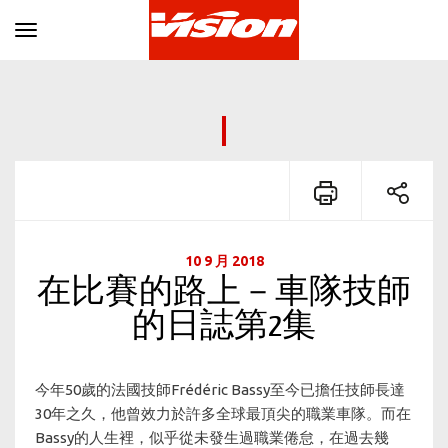
Toggle navigation
10 9 月 2018
在比賽的路上－車隊技師
的日誌第2集
今年50歲的法國技師Frédéric Bassy至今已擔任技師長達
30年之久，他曾效力於許多全球最頂尖的職業車隊。而在
Bassy的人生裡，似乎從未發生過職業倦怠，在過去幾