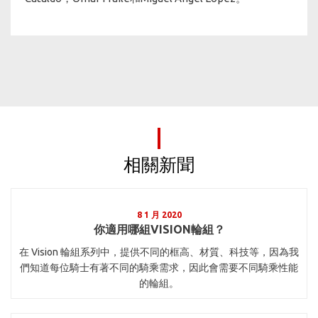
相關新聞
8 1 月 2020
你適用哪組VISION輪組？
在 Vision 輪組系列中，提供不同的框高、材質、科技等，因為我
們知道每位騎士有著不同的騎乘需求，因此會需要不同騎乘性能
的輪組。