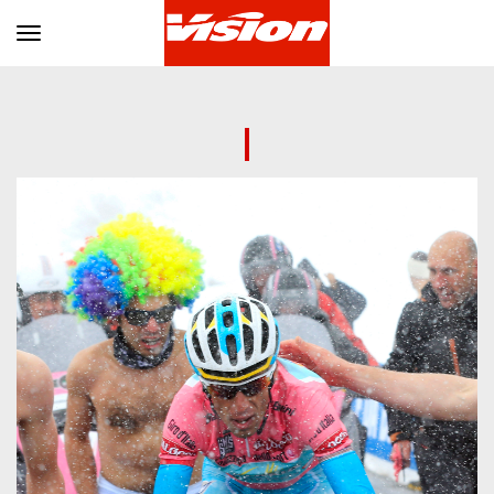
Toggle navigation