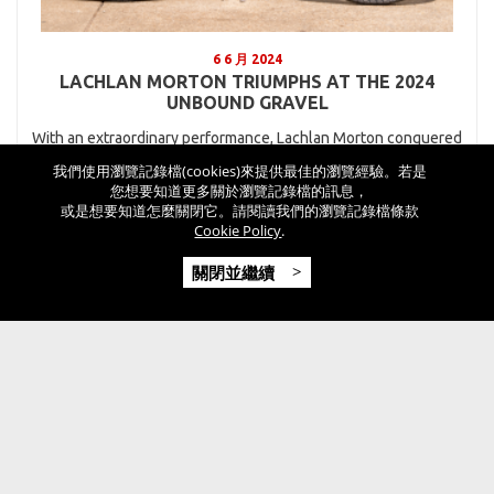
6 6 月 2024
LACHLAN MORTON TRIUMPHS AT THE 2024
UNBOUND GRAVEL
With an extraordinary performance, Lachlan Morton conquered
the 202
我們使用瀏覽記錄檔(cookies)來提供最佳的瀏覽經驗。若是
您想要知道更多關於瀏覽記錄檔的訊息，
或是想要知道怎麼關閉它。請閱讀我們的瀏覽記錄檔條款
Cookie Policy
.
關閉並繼續
電子報
Subscribe to our Newsletter