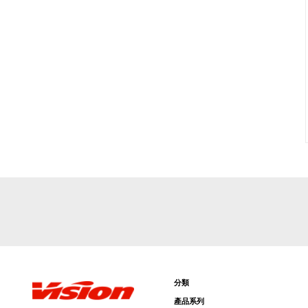
分類
產品系列