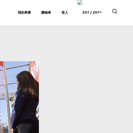
我的車庫
購物車
登入
/ ZHT