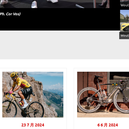
Ph. Cor Vos)
23 7 月 2024
6 6 月 2024