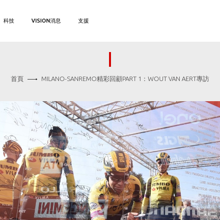
科技
VISION消息
支援
首頁
MILANO-SANREMO精彩回顧PART 1：WOUT VAN AERT專訪