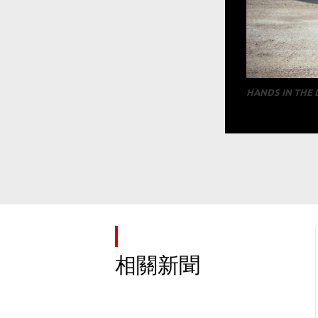
HANDS IN THE
相關新聞