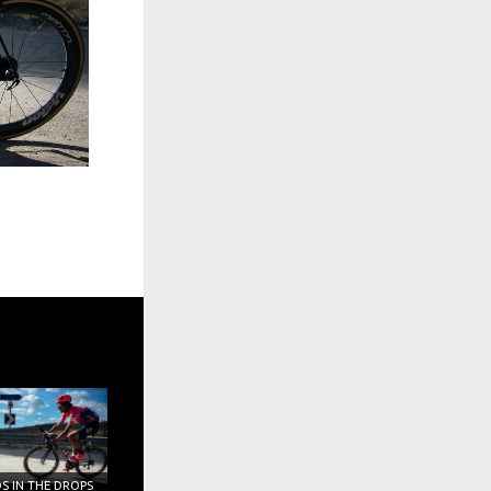
S IN THE DROPS