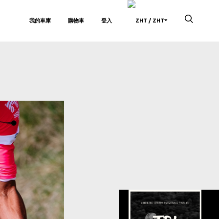
我的車庫
購物車
登入
/ ZHT