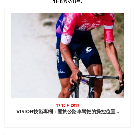
17 10 月 2019
VISION技術專欄：關於公路車彎把的操控位置...