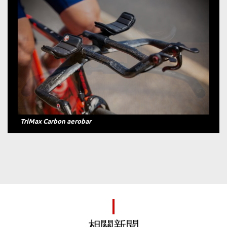
TriMax Carbon SI 013
相關新聞