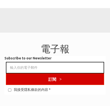
電子報
Subscribe to our Newsletter
訂閱
我接受隱私條款的內容
*