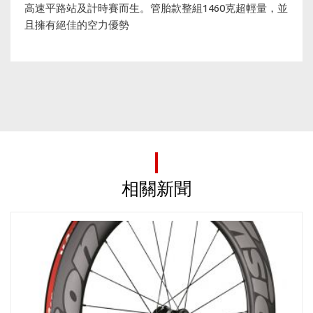
高速平路站及計時賽而生。管胎款整組1460克超輕量，並
且擁有絕佳的空力優勢
相關新聞