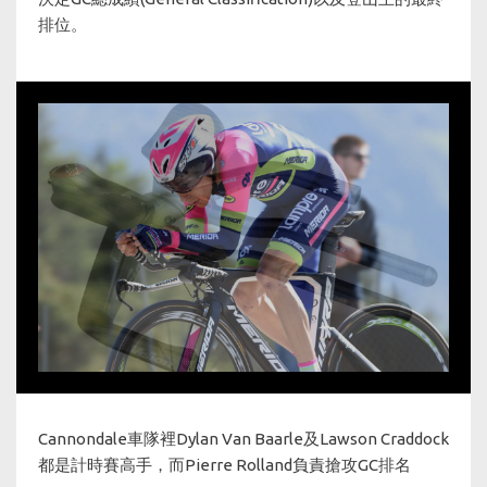
排位。
Cannondale車隊裡Dylan Van Baarle及Lawson Craddock
都是計時賽高手，而Pierre Rolland負責搶攻GC排名