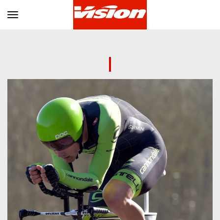
Toggle navigation