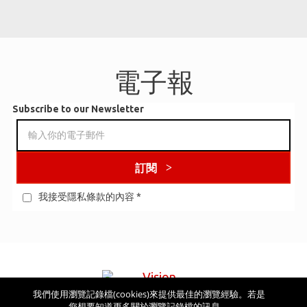
電子報
Subscribe to our Newsletter
訂閱
我接受隱私條款的內容
*
我們使用瀏覽記錄檔(cookies)來提供最佳的瀏覽經驗。若是
看看其他網站
您想要知道更多關於瀏覽記錄檔的訊息，