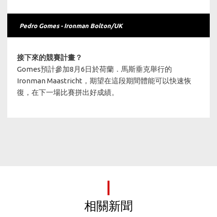
Pedro Gomes - Ironman Bolton/UK
接下來的競賽計畫？
Gomes預計參加8月6日於荷蘭．馬斯垂克舉行的
Ironman Maastricht，期望在這段期間體能可以快速恢
復，在下一場比賽拼出好成績。
相關新聞