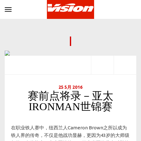
Toggle navigation
25 5月 2016
赛前点将录－亚太
IRONMAN世锦赛
在职业铁人赛中，纽西兰人Cameron Brown之所以成为
铁人界的传奇，不仅是他战功显赫，更因为43岁的大师级