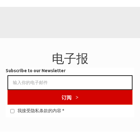
电子报
Subscribe to our Newsletter
订阅
我接受隐私条款的内容
*