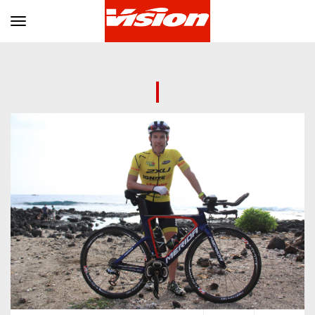
Toggle navigation