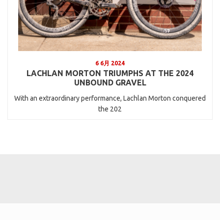
6 6月 2024
LACHLAN MORTON TRIUMPHS AT THE 2024
UNBOUND GRAVEL
With an extraordinary performance, Lachlan Morton conquered
the 202