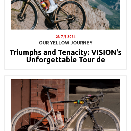
23 7月 2024
OUR YELLOW JOURNEY
Triumphs and Tenacity: VISION's
Unforgettable Tour de