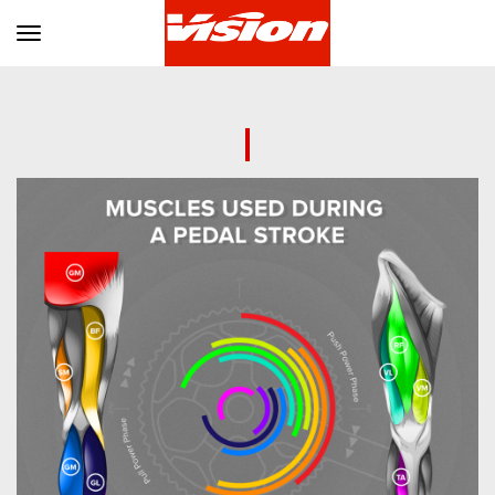
Toggle navigation