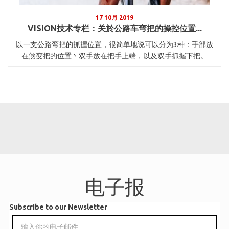
17 10月 2019
VISION技术专栏：关於公路车弯把的操控位置...
以一支公路弯把的抓握位置，很简单地说可以分为3种：手部放
在煞变把的位置丶双手放在把手上端，以及双手抓握下把。
电子报
Subscribe to our Newsletter