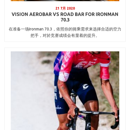
21 7月 2020
VISION AEROBAR VS ROAD BAR FOR IRONMAN
70.3
在准备一场Ironman 70.3，依照你的骑乘需求来选择合适的空力
把手，对於竞赛成绩会有显着的提升。