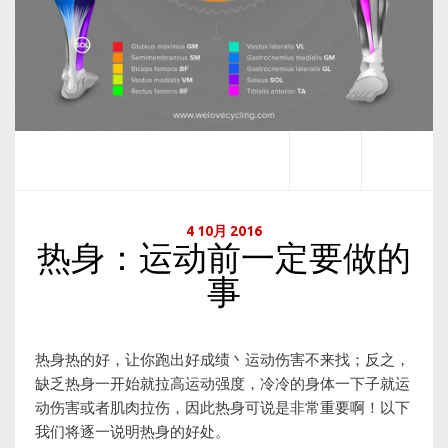
4 10月 2016
热身：运动前一定要做的
事
热身热的好，让你跑出好成绩丶运动伤害不来找；反之，
缺乏热身一开始就拉高运动强度，冷冷的身体一下子就运
动伤害或者肌肉拉伤，因此热身可说是非常重要啊！以下
我们将逐一说明热身的好处。