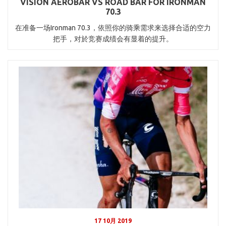
VISION AEROBAR VS ROAD BAR FOR IRONMAN
70.3
在准备一场Ironman 70.3，依照你的骑乘需求来选择合适的空力
把手，对於竞赛成绩会有显着的提升。
17 10月 2019