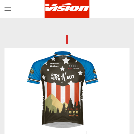
Toggle navigation