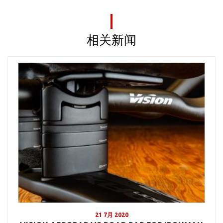
相关新闻
21 7月 2020