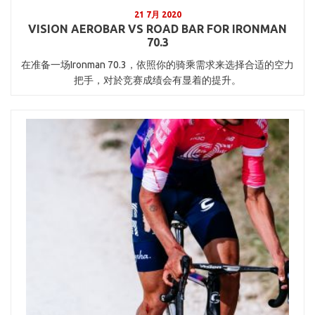
21 7月 2020
VISION AEROBAR VS ROAD BAR FOR IRONMAN
70.3
在准备一场Ironman 70.3，依照你的骑乘需求来选择合适的空力
把手，对於竞赛成绩会有显着的提升。