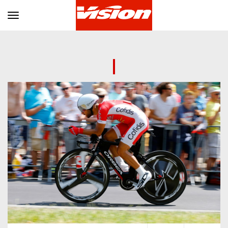
Toggle navigation