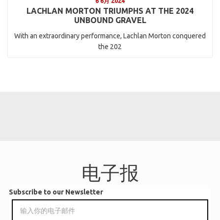
6 6月 2024
LACHLAN MORTON TRIUMPHS AT THE 2024
UNBOUND GRAVEL
With an extraordinary performance, Lachlan Morton conquered
the 202
电子报
Subscribe to our Newsletter