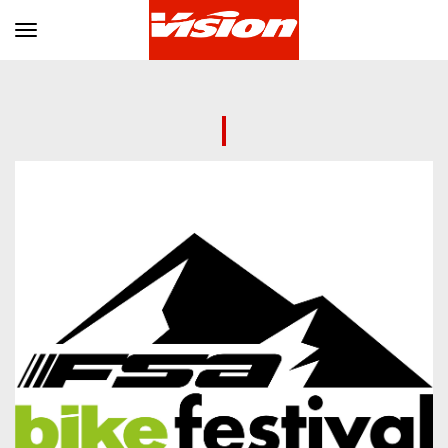
Toggle navigation