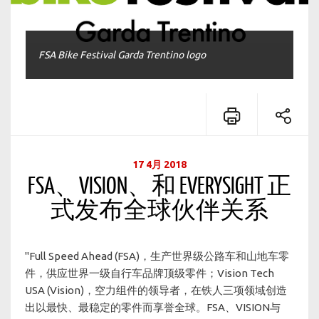
FSA Bike Festival Garda Trentino logo
17 4月 2018
FSA、VISION、和 EVERYSIGHT 正
式发布全球伙伴关系
"Full Speed Ahead (FSA)，生产世界级公路车和山地车零
件，供应世界一级自行车品牌顶级零件；Vision Tech
USA (Vision)，空力组件的领导者，在铁人三项领域创造
出以最快、最稳定的零件而享誉全球。FSA、VISION与