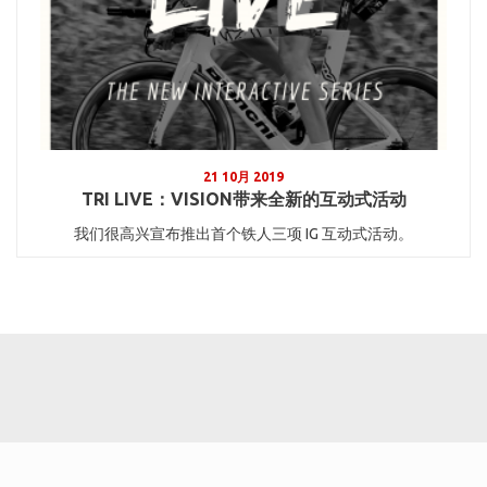
21 10月 2019
TRI LIVE：VISION带来全新的互动式活动
我们很高兴宣布推出首个铁人三项 IG 互动式活动。