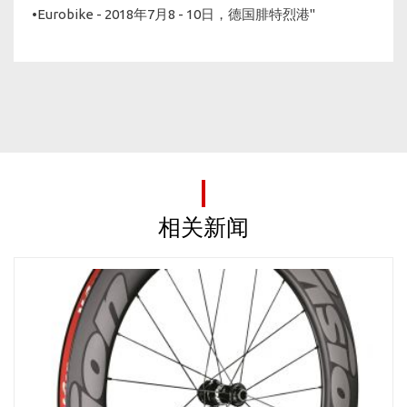
•Eurobike - 2018年7月8 - 10日，德国腓特烈港"
相关新闻