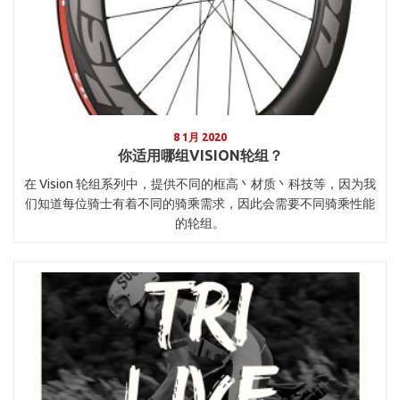
8 1月 2020
你适用哪组VISION轮组？
在 Vision 轮组系列中，提供不同的框高丶材质丶科技等，因为我
们知道每位骑士有着不同的骑乘需求，因此会需要不同骑乘性能
的轮组。